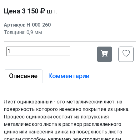
Цена
3 150
шт.
Артикул:
Н-000-260
Толщина:
0,9 мм
Описание
Комментарии
Лист оцинкованный - это металлический лист, на
поверхность которого нанесено покрытие из цинка.
Процесс оцинковки состоит из погружения
металлического листа в раствор расплавленного
цинка или нанесения цинка на поверхность листа
другим способом, например, электролитическим