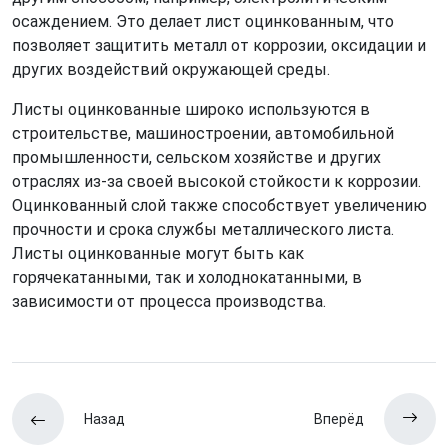
осаждением. Это делает лист оцинкованным, что
позволяет защитить металл от коррозии, оксидации и
других воздействий окружающей среды.
Листы оцинкованные широко используются в
строительстве, машиностроении, автомобильной
промышленности, сельском хозяйстве и других
отраслях из-за своей высокой стойкости к коррозии.
Оцинкованный слой также способствует увеличению
прочности и срока службы металлического листа.
Листы оцинкованные могут быть как
горячекатанными, так и холоднокатанными, в
зависимости от процесса производства.
Назад
Вперёд