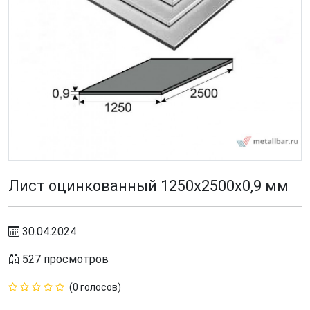
Лист оцинкованный 1250х2500х0,9 мм
30.04.2024
527 просмотров
(0 голосов)