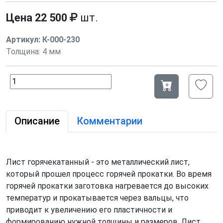
Цена
22 500
шт.
Артикул:
К-000-230
Толщина:
4 мм
Описание
Комментарии
Лист горячекатанный - это металлический лист,
который прошел процесс горячей прокатки. Во время
горячей прокатки заготовка нагревается до высоких
температур и прокатывается через вальцы, что
приводит к увеличению его пластичности и
формированию нужной толщины и размеров. Лист