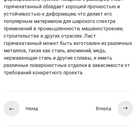
горячекатанный обладает хорошей прочностью и
устойчивостью к деформации, что делает его
популярным материалом для широкого спектра
применений в промышленности, машиностроении,
строительстве и других отраслях. Лист
горячекатанный может быть изготовлен из различных
металлов, таких как сталь, алюминий, медь,
нержавеющая сталь и другие сплавы, и иметь
различные поверхностные отделки в зависимости от
требований конкретного проекта.
Назад
Вперёд