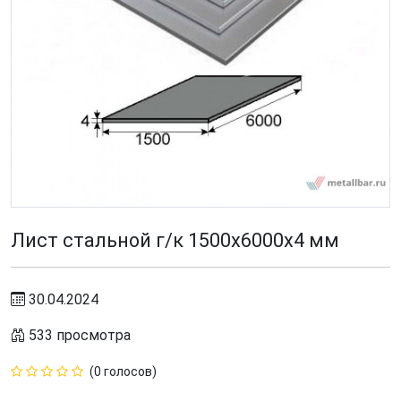
Лист стальной г/к 1500x6000х4 мм
30.04.2024
533 просмотра
(0 голосов)