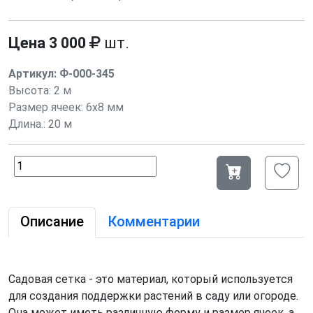
Цена
3 000
шт.
Артикул:
Ф-000-345
Высота:
2 м
Размер ячеек: 6х8 мм
Длина.: 20 м
Описание
Комментарии
Садовая сетка - это материал, который используется
для создания поддержки растений в саду или огороде.
Она может иметь различную форму и размер ячеек, а