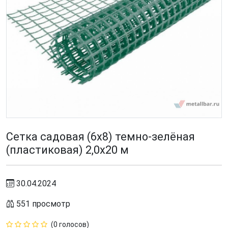
Сетка садовая (6х8) темно-зелёная
(пластиковая) 2,0х20 м
30.04.2024
551 просмотр
(0 голосов)