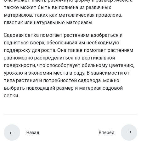
также может быть выполнена из различных
материалов, таких как металлическая проволока,
пластик или натуральные материалы.
Садовая сетка помогает растениям взобраться и
подняться вверх, обеспечивая им необходимую
поддержку для роста. Она также помогает растениям
равномерно распределиться по вертикальной
поверхности, что способствует обильному цветению,
урожаю и экономии места в саду. В зависимости от
типа растения и потребностей садовода, можно
выбрать подходящий размер и материал садовой
сетки.
Назад
Вперёд