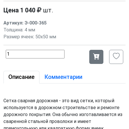
Цена
1 040
шт.
Артикул:
Э-000-365
Толщина:
4 мм
Размер ячеек: 50х50 мм
Описание
Комментарии
Сетка сварная дорожная - это вид сетки, который
используется в дорожном строительстве и ремонте
дорожного покрытия. Она обычно изготавливается из
сваренной стальной проволоки и имеет
прямоугольную или квадратную форму ячеек.