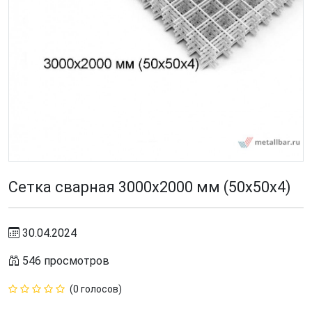
Сетка сварная 3000х2000 мм (50х50х4)
30.04.2024
546 просмотров
(0 голосов)