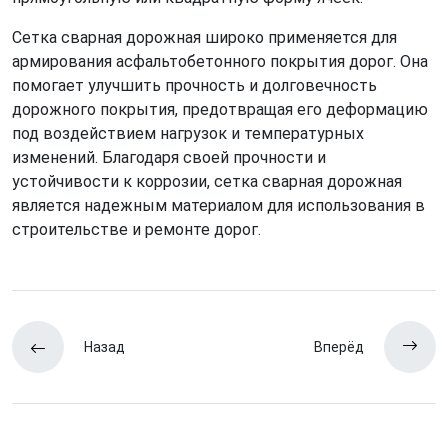
Сетка сварная дорожная широко применяется для
армирования асфальтобетонного покрытия дорог. Она
помогает улучшить прочность и долговечность
дорожного покрытия, предотвращая его деформацию
под воздействием нагрузок и температурных
изменений. Благодаря своей прочности и
устойчивости к коррозии, сетка сварная дорожная
является надежным материалом для использования в
строительстве и ремонте дорог.
Назад
Вперёд