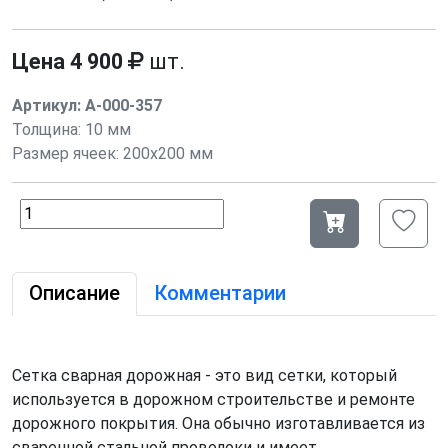
Цена
4 900
шт.
Артикул:
А-000-357
Толщина:
10 мм
Размер ячеек: 200х200 мм
Описание
Комментарии
Сетка сварная дорожная - это вид сетки, который
используется в дорожном строительстве и ремонте
дорожного покрытия. Она обычно изготавливается из
сваренной стальной проволоки и имеет