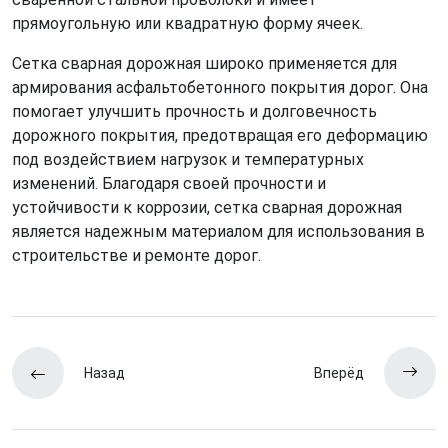
прямоугольную или квадратную форму ячеек.
Сетка сварная дорожная широко применяется для
армирования асфальтобетонного покрытия дорог. Она
помогает улучшить прочность и долговечность
дорожного покрытия, предотвращая его деформацию
под воздействием нагрузок и температурных
изменений. Благодаря своей прочности и
устойчивости к коррозии, сетка сварная дорожная
является надежным материалом для использования в
строительстве и ремонте дорог.
Назад
Вперёд