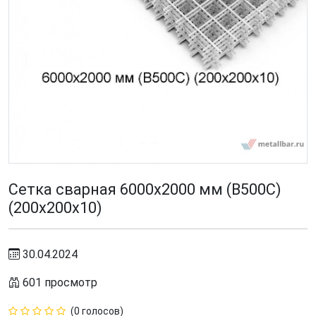
Сетка сварная 6000х2000 мм (В500С)
(200х200х10)
30.04.2024
601 просмотр
(0 голосов)