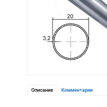
Описание
Комментарии