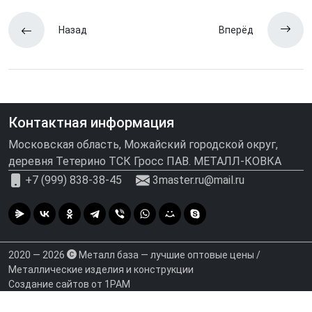
Назад
Вперёд
Контактная информация
Московская область, Можайский городской округ,
деревня Тетерино ТСК Гросс ПАВ. МЕТАЛЛ-КОВКА
+7 (999) 838-38-45
3master.ru@mail.ru
2020 — 2026
Металл база — лучшие оптовые цены /
Металлические изделия и конструкции
Создание сайтов от 1РАМ