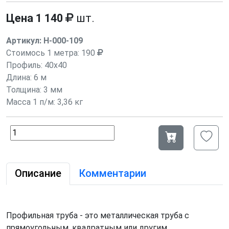
Цена
1 140
шт.
Артикул:
Н-000-109
Стоимось 1 метра:
190
Профиль:
40х40
Длина:
6 м
Толщина: 3 мм
Масса 1 п/м: 3,36 кг
Описание
Комментарии
Профильная труба - это металлическая труба с
прямоугольным, квадратным или другим