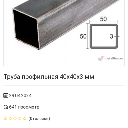
Труба профильная 40x40х3 мм
29.04.2024
641 просмотр
(0 голосов)