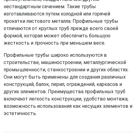
нестандартным сечением. Такие трубы
изготавливаются путем холодной или горячей
прокатки листового металла. Профильные трубы
отличаются от круглых труб прежде всего своей
формой, которая может обеспечить большую
жесткость и прочность при меньшем весе.
Профильные трубы широко используются в
строительстве, машиностроении, металлургической
промышленности, станкостроении и других областях.
Они могут быть применены для создания различных
конструкций, балок, перил, ограждений, каркасов и
других элементов. Преимущества профильных труб
включают легкость конструкции, удобство монтажа,
возможность использования как несущих элементов и
эстетичность.