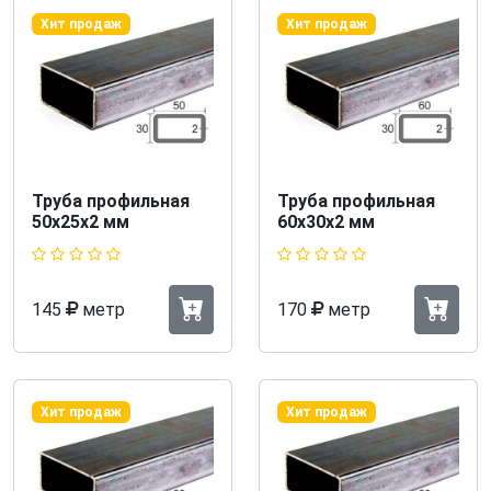
Хит продаж
Хит продаж
Труба профильная
Труба профильная
50x25х2 мм
60x30х2 мм
145
метр
170
метр
Хит продаж
Хит продаж