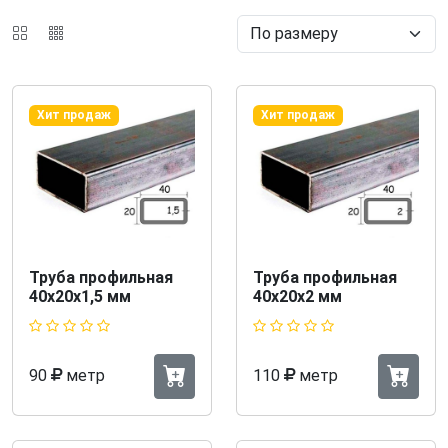
Хит продаж
Хит продаж
Труба профильная
Труба профильная
40х20х1,5 мм
40х20х2 мм
90
метр
110
метр