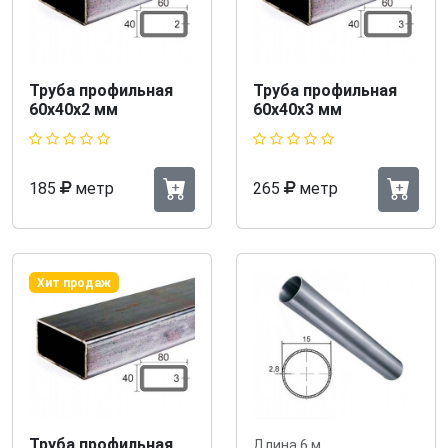
Труба профильная
Труба профильная
60x40х2 мм
60x40х3 мм
185
метр
265
метр
Хит продаж
Труба профильная
Длина 6 м